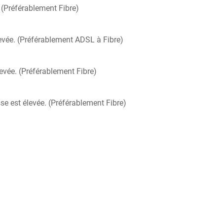
 (Préférablement Fibre)
élevée. (Préférablement ADSL à Fibre)
levée. (Préférablement Fibre)
sse est élevée. (Préférablement Fibre)