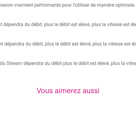
nexion vraiment performante pour l’utiliser de manière optimale.
 dépendra du débit, plus le débit est élevé, plus la vitesse est 
 dépendra du débit, plus le débit est élevé, plus la vitesse est é
du Stream dépendra du débit plus le débit est élevé, plus la vite
Vous aimerez aussi