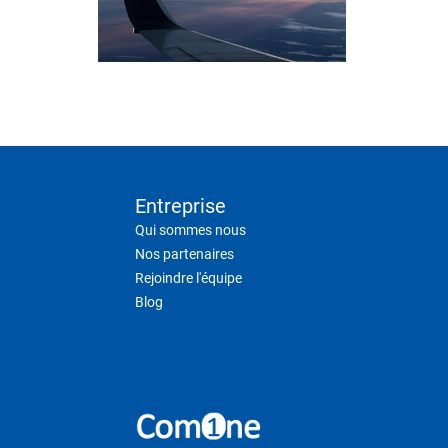
Entreprise
Qui sommes nous
Nos partenaires
Rejoindre l'équipe
Blog