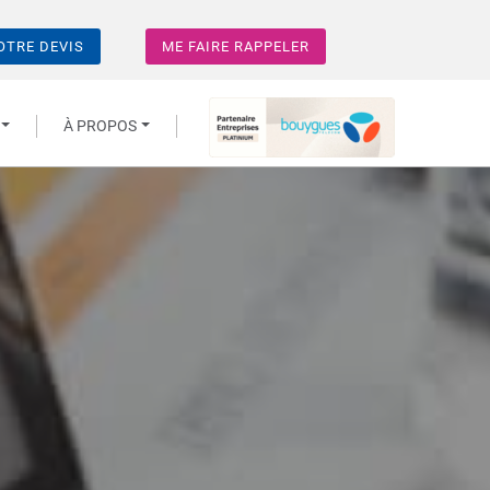
OTRE DEVIS
ME FAIRE RAPPELER
À PROPOS