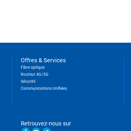
Offres & Services
Fibre optique
Routeur 4G/5G
Sécurité
Communications Unifiées
Retrouvez-nous sur