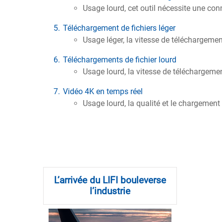
Usage lourd, cet outil nécessite une con
Téléchargement de fichiers léger
Usage léger, la vitesse de téléchargement
Téléchargements de fichier lourd
Usage lourd, la vitesse de téléchargement
Vidéo 4K en temps réel
Usage lourd, la qualité et le chargement 
L’arrivée du LIFI bouleverse
l’industrie