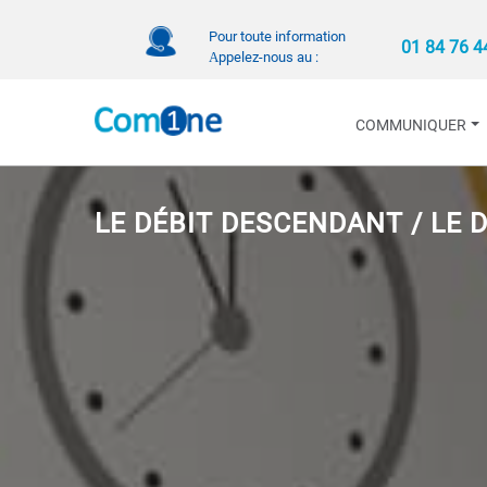
Pour toute information
01 84 76 4
Αppelez-nous au :
COMMUNIQUER
LE DÉBIT DESCENDANT / LE