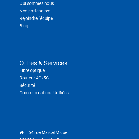
Qui sommes nous
Nos partenaires
Rejoindre l'équipe
Blog
Offres & Services
Fibre optique
Routeur 4G/5G
Sécurité
Communications Unifiées
64 rue Marcel Miquel