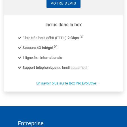
VOTRE DEVIS
Inclus dans la box
(3)
Fibre très haut débit (FTTH)
2 Gbps
(4)
Secours 4G intégré
1 ligne fixe
internationale
Support téléphonique
du lundi au samedi
En savoir plus sur le Box Pro Evolutive
Entreprise