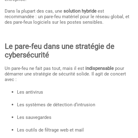
Dans la plupart des cas, une
solution hybride
est
recommandée : un pare-feu matériel pour le réseau global, et
des pare-feux logiciels sur les postes sensibles.
Le pare-feu dans une stratégie de
cybersécurité
Un pare-feu ne fait pas tout, mais il est
indispensable
pour
démarrer une stratégie de sécurité solide. Il agit de concert
avec :
Les antivirus
Les systèmes de détection d’intrusion
Les sauvegardes
Les outils de filtrage web et mail