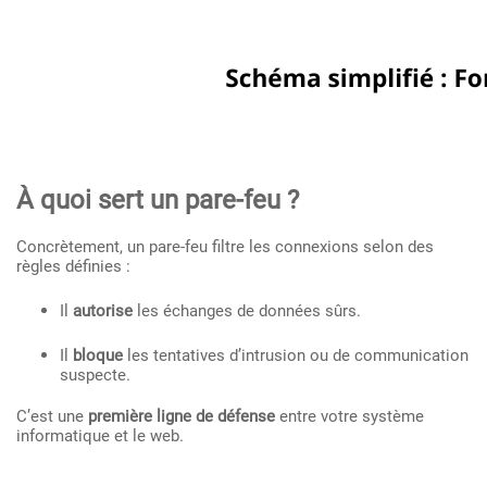
À quoi sert un pare-feu ?
Concrètement, un pare-feu filtre les connexions selon des
règles définies :
Il
autorise
les échanges de données sûrs.
Il
bloque
les tentatives d’intrusion ou de communication
suspecte.
C’est une
première ligne de défense
entre votre système
informatique et le web.