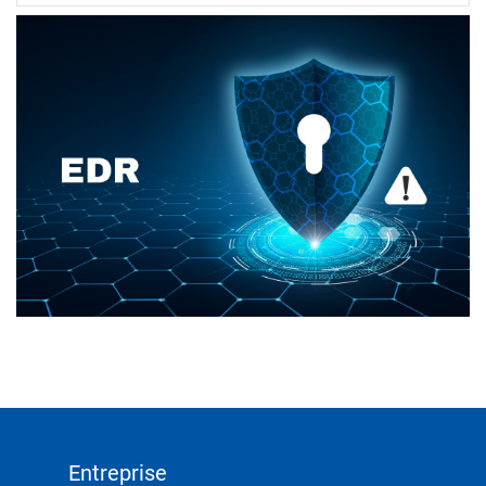
Entreprise