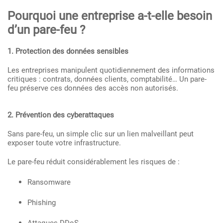
Pourquoi une entreprise a-t-elle besoin
d’un pare-feu ?
1. Protection des données sensibles
Les entreprises manipulent quotidiennement des informations
critiques : contrats, données clients, comptabilité… Un pare-
feu préserve ces données des accès non autorisés.
2. Prévention des cyberattaques
Sans pare-feu, un simple clic sur un lien malveillant peut
exposer toute votre infrastructure.
Le pare-feu réduit considérablement les risques de :
Ransomware
Phishing