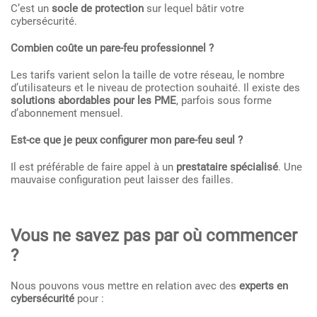
C’est un
socle de protection
sur lequel bâtir votre
cybersécurité.
Combien coûte un pare-feu professionnel ?
Les tarifs varient selon la taille de votre réseau, le nombre
d’utilisateurs et le niveau de protection souhaité. Il existe des
solutions abordables pour les PME
, parfois sous forme
d’abonnement mensuel.
Est-ce que je peux configurer mon pare-feu seul ?
Il est préférable de faire appel à un
prestataire spécialisé
. Une
mauvaise configuration peut laisser des failles.
Vous ne savez pas par où commencer
?
Nous pouvons vous mettre en relation avec des
experts en
cybersécurité
pour :