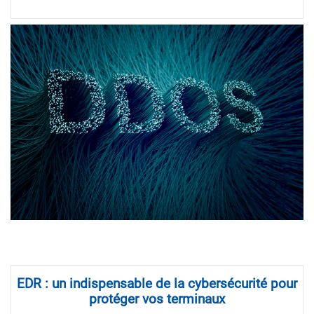
EDR : un indispensable de la cybersécurité pour
protéger vos terminaux