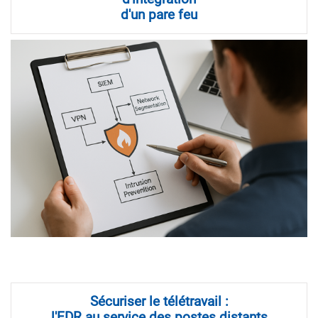
d'un pare feu
Sécuriser le télétravail :
l'EDR au service des postes distants