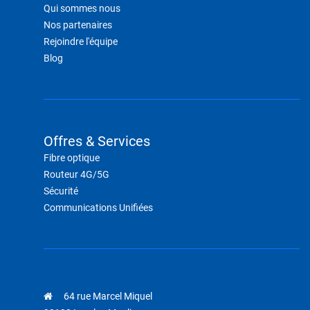
Qui sommes nous
Nos partenaires
Rejoindre l'équipe
Blog
Offres & Services
Fibre optique
Routeur 4G/5G
Sécurité
Communications Unifiées
64 rue Marcel Miquel