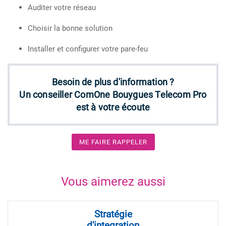
Auditer votre réseau
Choisir la bonne solution
Installer et configurer votre pare-feu
Besoin de plus d'information ?
Un conseiller ComOne Bouygues Telecom Pro
est à votre écoute
ME FAIRE RAPPELER
Vous aimerez aussi
Stratégie
d'integration