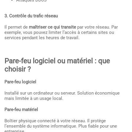
Attaques DDoS
3. Contrôle du trafic réseau
Il permet de
maîtriser ce qui transite
par votre réseau. Par
exemple, vous pouvez limiter l’accès à certains sites ou
services pendant les heures de travail.
Pare-feu logiciel ou matériel : que
choisir ?
Pare-feu logiciel
Installé sur un ordinateur ou serveur. Solution économique
mais limitée à un usage local.
Pare-feu matériel
Boîtier physique connecté à votre réseau. Il protège
l’ensemble du système informatique. Plus fiable pour une
entreprise.