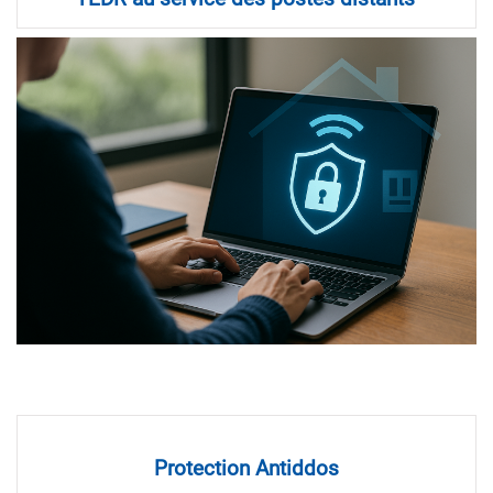
Protection Antiddos