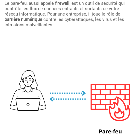
Le pare-feu, aussi appelé
firewall
, est un outil de sécurité qui
contrôle les flux de données entrants et sortants de votre
réseau informatique. Pour une entreprise, il joue le rôle de
barrière numérique
contre les cyberattaques, les virus et les
intrusions malveillantes.