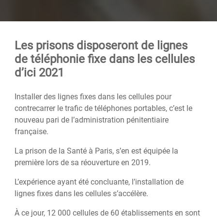
Les prisons disposeront de lignes
de téléphonie fixe dans les cellules
d’ici 2021
Installer des lignes fixes dans les cellules pour
contrecarrer le trafic de téléphones portables, c’est le
nouveau pari de l’administration pénitentiaire
française.
La prison de la Santé à Paris, s’en est équipée la
première lors de sa réouverture en 2019.
L’expérience ayant été concluante, l’installation de
lignes fixes dans les cellules s’accélère.
À ce jour, 12 000 cellules de 60 établissements en sont