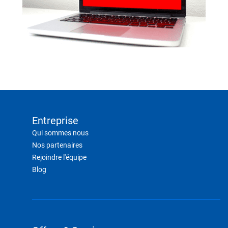
Entreprise
Qui sommes nous
Nos partenaires
Rejoindre l'équipe
Blog