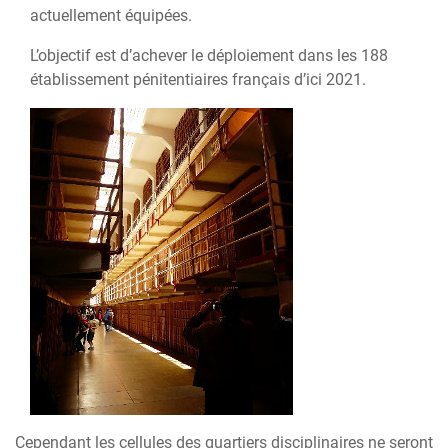
actuellement équipées.
L’objectif est d’achever le déploiement dans les 188
établissement pénitentiaires français d’ici 2021.
Cependant les cellules des quartiers disciplinaires ne seront