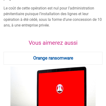
Le coût de cette opération est nul pour l’administration
pénitentiaire puisque l’installation des lignes et leur
opération à été cédé, sous la forme d’une concession de 10
ans, à une entreprise privée.
Vous aimerez aussi
Orange ransomware