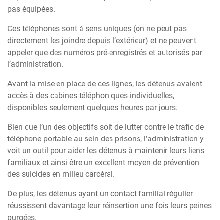
pas équipées.
Ces téléphones sont à sens uniques (on ne peut pas
directement les joindre depuis l’extérieur) et ne peuvent
appeler que des numéros pré-enregistrés et autorisés par
l’administration.
Avant la mise en place de ces lignes, les détenus avaient
accès à des cabines téléphoniques individuelles,
disponibles seulement quelques heures par jours.
Bien que l’un des objectifs soit de lutter contre le trafic de
téléphone portable au sein des prisons, l’administration y
voit un outil pour aider les détenus à maintenir leurs liens
familiaux et ainsi être un excellent moyen de prévention
des suicides en milieu carcéral.
De plus, les détenus ayant un contact familial régulier
réussissent davantage leur réinsertion une fois leurs peines
purgées.