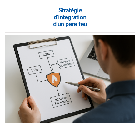
Stratégie
d'integration
d'un pare feu