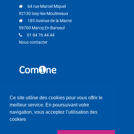
64 rue Marcel Miquel
92130 Issy-les-Moulineaux
185 Avenue de la Marne
59700 Marcq En Baroeul
01 84 76 44 44
Nous contacter
Retrouvez-nous sur
Ce site utilise des cookies pour vous offrir le
meilleur service. En poursuivant votre
navigation, vous acceptez l’utilisation des
cookies