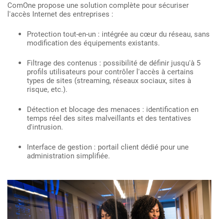
ComOne propose une solution complète pour sécuriser
l'accès Internet des entreprises :
Protection tout-en-un : intégrée au cœur du réseau, sans
modification des équipements existants.
Filtrage des contenus : possibilité de définir jusqu'à 5
profils utilisateurs pour contrôler l'accès à certains
types de sites (streaming, réseaux sociaux, sites à
risque, etc.).
Détection et blocage des menaces : identification en
temps réel des sites malveillants et des tentatives
d'intrusion.
Interface de gestion : portail client dédié pour une
administration simplifiée.