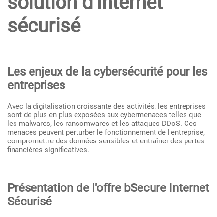
solution d'Internet
sécurisé
Les enjeux de la cybersécurité pour les
entreprises
Avec la digitalisation croissante des activités, les entreprises
sont de plus en plus exposées aux cybermenaces telles que
les malwares, les ransomwares et les attaques DDoS. Ces
menaces peuvent perturber le fonctionnement de l'entreprise,
compromettre des données sensibles et entraîner des pertes
financières significatives.
Présentation de l'offre bSecure Internet
Sécurisé