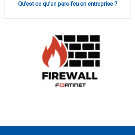
Qu’est-ce qu’un pare-feu en entreprise ?