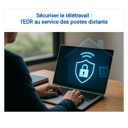
Sécuriser le télétravail :
l'EDR au service des postes distants