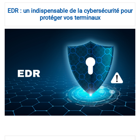
EDR : un indispensable de la cybersécurité pour
protéger vos terminaux