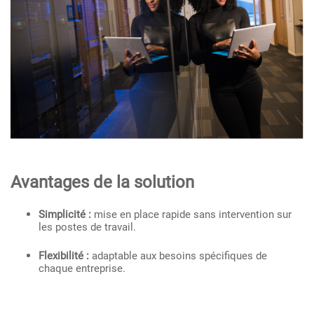
Avantages de la solution
Simplicité :
mise en place rapide sans intervention sur
les postes de travail.
Flexibilité :
adaptable aux besoins spécifiques de
chaque entreprise.