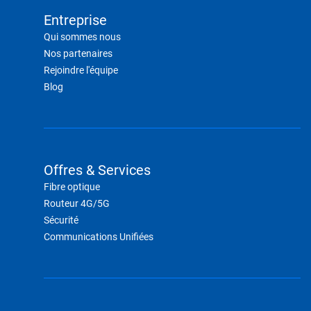
Entreprise
Qui sommes nous
Nos partenaires
Rejoindre l'équipe
Blog
Offres & Services
Fibre optique
Routeur 4G/5G
Sécurité
Communications Unifiées