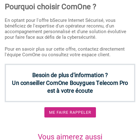
Pourquoi choisir ComOne ?
En optant pour l'offre bSecure Internet Sécurisé, vous
bénéficiez de l'expertise d'un opérateur reconnu, d'un
accompagnement personnalisé et d'une solution évolutive
pour faire face aux défis de la cybersécurité.
Pour en savoir plus sur cette offre, contactez directement
l'équipe ComOne ou consultez votre espace client.
Besoin de plus d'information ?
Un conseiller ComOne Bouygues Telecom Pro
est à votre écoute
ME FAIRE RAPPELER
Vous aimerez aussi