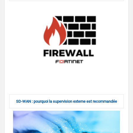
SD-WAN : pourquoi la supervision externe est recommandée