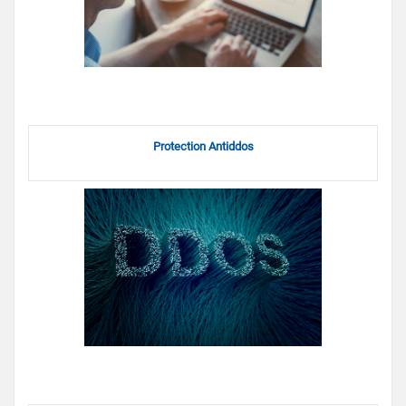
Protection Antiddos