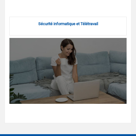
Sécurité informatique et Télétravail