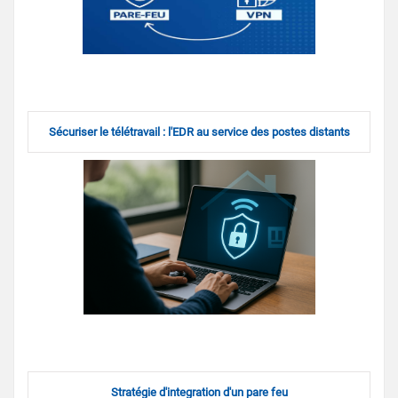
Sécuriser le télétravail : l'EDR au service des postes distants
Stratégie d'integration d'un pare feu