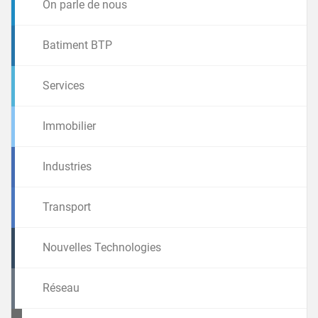
On parle de nous
Batiment BTP
Services
Immobilier
Industries
Transport
Nouvelles Technologies
Réseau