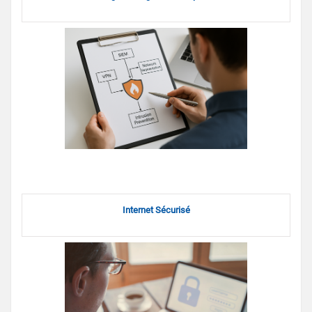
Internet Sécurisé