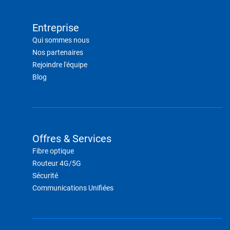
Entreprise
Qui sommes nous
Nos partenaires
Rejoindre l'équipe
Blog
Offres & Services
Fibre optique
Routeur 4G/5G
Sécurité
Communications Unifiées