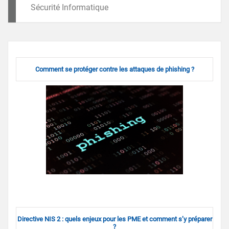
Sécurité Informatique
Comment se protéger contre les attaques de phishing ?
Directive NIS 2 : quels enjeux pour les PME et comment s’y préparer
?