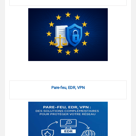
Pare-feu, EDR, VPN