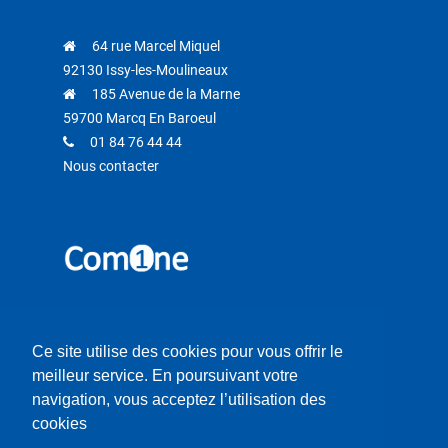
64 rue Marcel Miquel
92130 Issy-les-Moulineaux
185 Avenue de la Marne
59700 Marcq En Baroeul
01 84 76 44 44
Nous contacter
Retrouvez-nous sur
Ce site utilise des cookies pour vous offrir le
meilleur service. En poursuivant votre
navigation, vous acceptez l’utilisation des
cookies