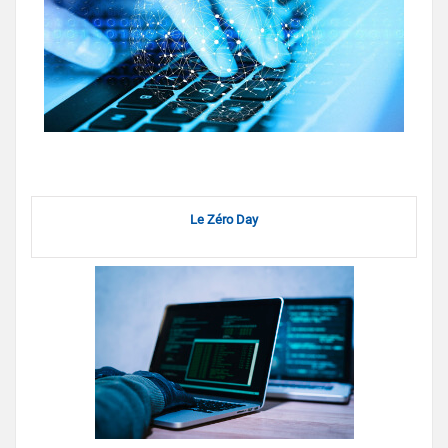
Le Zéro Day